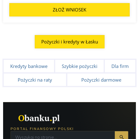
ZŁOŻ WNIOSEK
Pożyczki i kredyty w Łasku
Kredyty bankowe
Szybkie pożyczki
Dla firm
Pożyczki na raty
Pożyczki darmowe
PORTAL FINANSOWY POLSKI