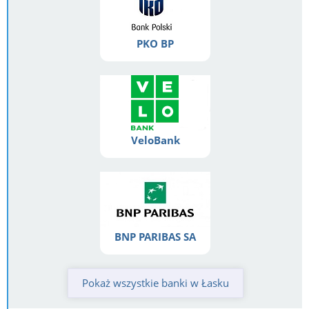
PKO BP
VeloBank
BNP PARIBAS SA
Pokaż wszystkie banki w Łasku