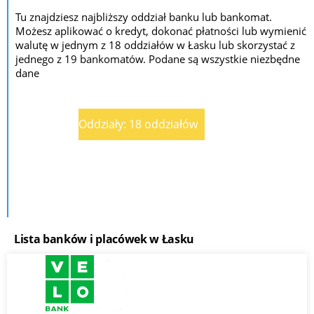
Tu znajdziesz najbliższy oddział banku lub bankomat.
Możesz aplikować o kredyt, dokonać płatności lub wymienić
walutę w jednym z 18 oddziałów w Łasku lub skorzystać z
jednego z 19 bankomatów. Podane są wszystkie niezbędne
dane
Oddziały: 18 oddziałów
Lista banków i placówek w Łasku