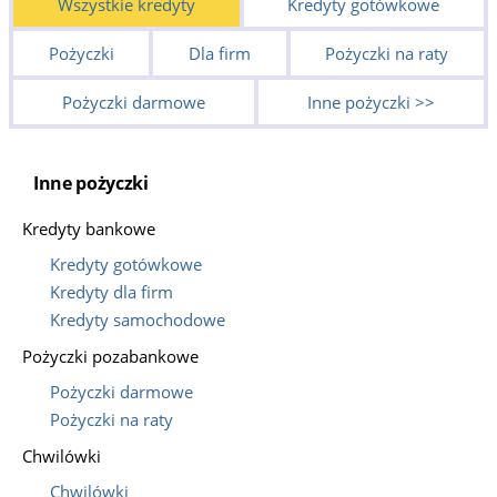
Wszystkie kredyty
Kredyty gotówkowe
Pożyczki
Dla firm
Pożyczki na raty
Pożyczki darmowe
Inne pożyczki >>
Inne pożyczki
Kredyty bankowe
Kredyty gotówkowe
Kredyty dla firm
Kredyty samochodowe
Pożyczki pozabankowe
Pożyczki darmowe
Pożyczki na raty
Chwilówki
Chwilówki