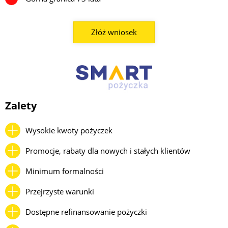
Złóż wniosek
Zalety
Wysokie kwoty pożyczek
Promocje, rabaty dla nowych i stałych klientów
Minimum formalności
Przejrzyste warunki
Dostępne refinansowanie pożyczki