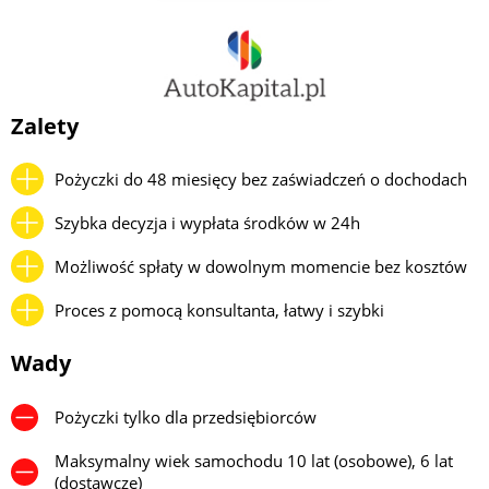
Zalety
Pożyczki do 48 miesięcy bez zaświadczeń o dochodach
Szybka decyzja i wypłata środków w 24h
Możliwość spłaty w dowolnym momencie bez kosztów
Proces z pomocą konsultanta, łatwy i szybki
Wady
Pożyczki tylko dla przedsiębiorców
Maksymalny wiek samochodu 10 lat (osobowe), 6 lat
(dostawcze)