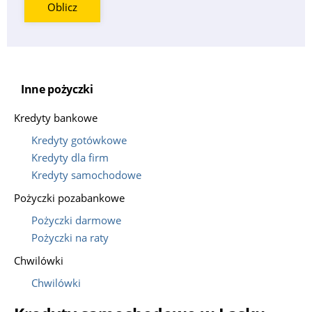
Oblicz
Inne pożyczki
Kredyty bankowe
Kredyty gotówkowe
Kredyty dla firm
Kredyty samochodowe
Pożyczki pozabankowe
Pożyczki darmowe
Pożyczki na raty
Chwilówki
Chwilówki