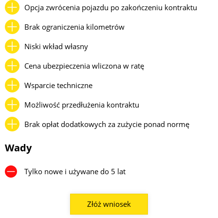
Opcja zwrócenia pojazdu po zakończeniu kontraktu
Brak ograniczenia kilometrów
Niski wkład własny
Cena ubezpieczenia wliczona w ratę
Wsparcie techniczne
Możliwość przedłużenia kontraktu
Brak opłat dodatkowych za zużycie ponad normę
Wady
Tylko nowe i używane do 5 lat
Złóż wniosek