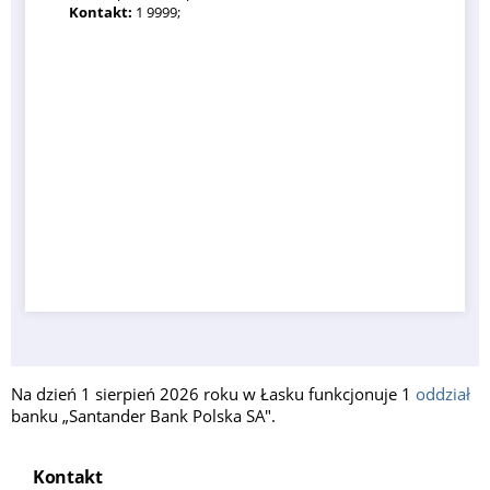
Kontakt:
1 9999;
Na dzień 1 sierpień 2026 roku w Łasku funkcjonuje 1
oddział
banku „Santander Bank Polska SA".
Kontakt