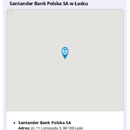
Santander Bank Polska SA w Łasku
Santander Bank Polska SA
Adres:
pl. 11 Listopada 3, 98-100 Łask;