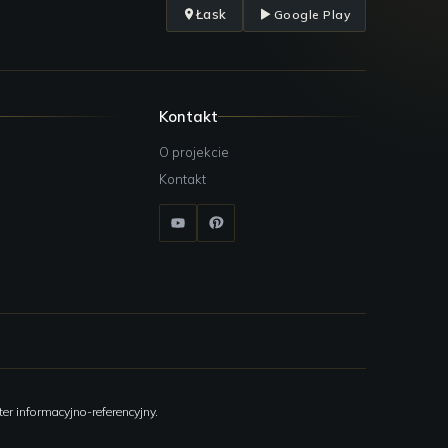
Łask
Google Play
Kontakt
O projekcie
Kontakt
er informacyjno-referencyjny.