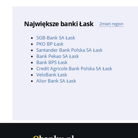
Największe banki Łask
Zmień region
SGB-Bank SA Łask
PKO BP Łask
Santander Bank Polska SA Łask
Bank Pekao SA Łask
Bank BPS Łask
Credit Agricole Bank Polska SA Łask
VeloBank Łask
Alior Bank SA Łask