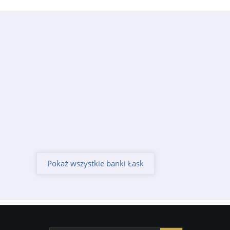
Pokaż wszystkie banki Łask