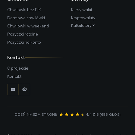
Chwilówki bez BIK
Kursy walut
Darmowe chwilówki
Kryptowaluty
Kalkulatory
Chwilówki w weekend
Pożyczki ratalne
Pożyczki na konto
Kontakt
O projekcie
Kontakt
OCEŃ NASZĄ STRONĘ:
4.4 Z 5 (685 GŁOS)