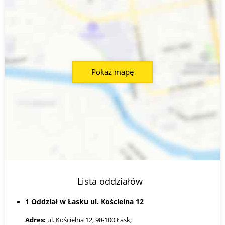
Pokaż mapę
Lista oddziałów
1 Oddział w Łasku ul. Kościelna 12
Adres:
ul. Kościelna 12, 98-100 Łask;