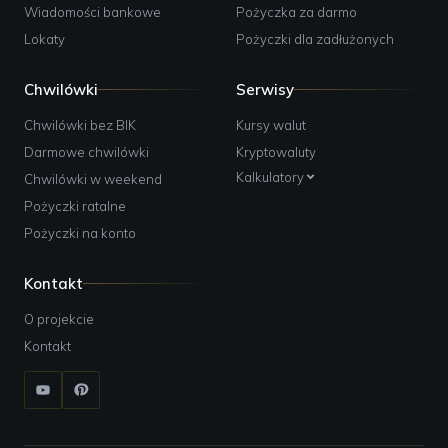
Wiadomości bankowe
Pożyczka za darmo
Lokaty
Pożyczki dla zadłużonych
Chwilówki
Serwisy
Chwilówki bez BIK
Kursy walut
Darmowe chwilówki
Kryptowaluty
Kalkulatory
Chwilówki w weekend
Pożyczki ratalne
Pożyczki na konto
Kontakt
O projekcie
Kontakt