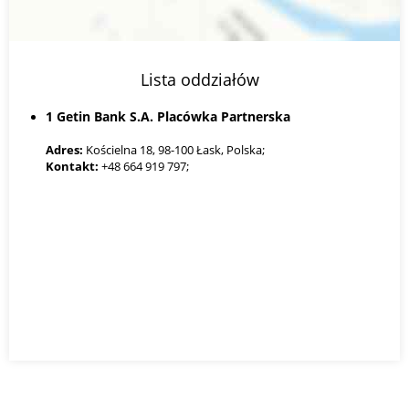
Lista oddziałów
1 Getin Bank S.A. Placówka Partnerska
Adres:
Kościelna 18, 98-100 Łask, Polska;
Kontakt:
+48 664 919 797;